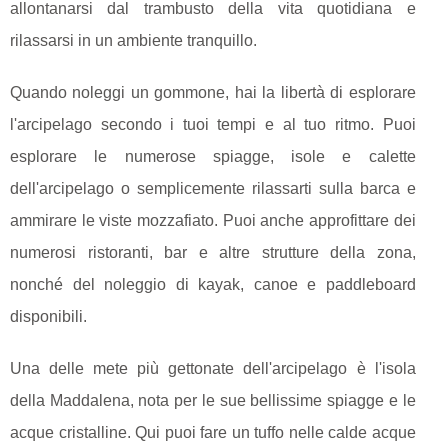
allontanarsi dal trambusto della vita quotidiana e
rilassarsi in un ambiente tranquillo.
Quando noleggi un gommone, hai la libertà di esplorare
l'arcipelago secondo i tuoi tempi e al tuo ritmo. Puoi
esplorare le numerose spiagge, isole e calette
dell'arcipelago o semplicemente rilassarti sulla barca e
ammirare le viste mozzafiato. Puoi anche approfittare dei
numerosi ristoranti, bar e altre strutture della zona,
nonché del noleggio di kayak, canoe e paddleboard
disponibili.
Una delle mete più gettonate dell'arcipelago è l'isola
della Maddalena, nota per le sue bellissime spiagge e le
acque cristalline. Qui puoi fare un tuffo nelle calde acque