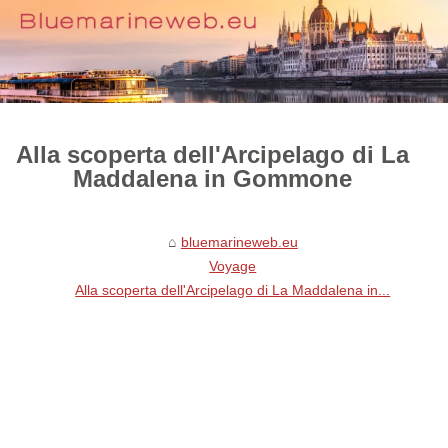
Alla scoperta dell'Arcipelago di La
Maddalena in Gommone
bluemarineweb.eu
Voyage
Alla scoperta dell'Arcipelago di La Maddalena in...