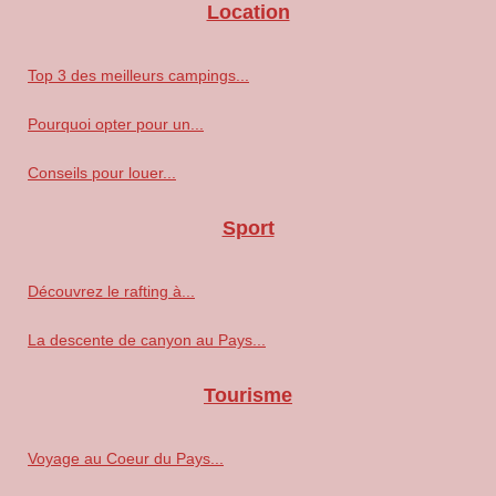
Location
Top 3 des meilleurs campings...
Pourquoi opter pour un...
Conseils pour louer...
Sport
Découvrez le rafting à...
La descente de canyon au Pays...
Tourisme
Voyage au Coeur du Pays...