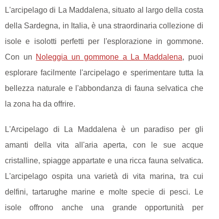
L'arcipelago di La Maddalena, situato al largo della costa
della Sardegna, in Italia, è una straordinaria collezione di
isole e isolotti perfetti per l'esplorazione in gommone.
Con un
Noleggia un gommone a La Maddalena
, puoi
esplorare facilmente l'arcipelago e sperimentare tutta la
bellezza naturale e l'abbondanza di fauna selvatica che
la zona ha da offrire.
L'Arcipelago di La Maddalena è un paradiso per gli
amanti della vita all'aria aperta, con le sue acque
cristalline, spiagge appartate e una ricca fauna selvatica.
L'arcipelago ospita una varietà di vita marina, tra cui
delfini, tartarughe marine e molte specie di pesci. Le
isole offrono anche una grande opportunità per