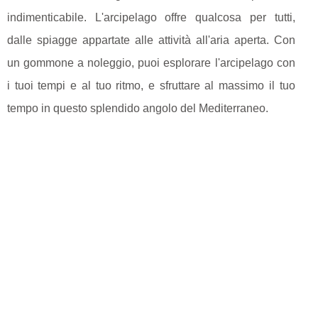
indimenticabile. L'arcipelago offre qualcosa per tutti,
dalle spiagge appartate alle attività all'aria aperta. Con
un gommone a noleggio, puoi esplorare l'arcipelago con
i tuoi tempi e al tuo ritmo, e sfruttare al massimo il tuo
tempo in questo splendido angolo del Mediterraneo.