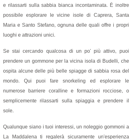
e rilassarti sulla sabbia bianca incontaminata. È inoltre
possibile esplorare le vicine isole di Caprera, Santa
Maria e Santo Stefano, ognuna delle quali offre i propri
luoghi e attrazioni unici.
Se stai cercando qualcosa di un po' più attivo, puoi
prendere un gommone per la vicina isola di Budelli, che
ospita alcune delle più belle spiagge di sabbia rosa del
mondo. Qui puoi fare snorkeling ed esplorare le
numerose barriere coralline e formazioni rocciose, o
semplicemente rilassarti sulla spiaggia e prendere il
sole.
Qualunque siano i tuoi interessi, un noleggio gommoni a
La Maddalena ti regalerà sicuramente un'esperienza