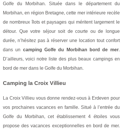
Golfe du Morbihan. Située dans le département du
Morbihan, en région Bretagne, cette mer intérieure recèle
de nombreux îlots et paysages qui méritent largement le
détour. Que votre séjour soit de courte ou de longue
durée, n’hésitez pas à réserver une location tout confort
dans un
camping Golfe du Morbihan bord de mer
.
D’ailleurs, voici notre liste des plus beaux campings en
bord de mer dans le Golfe du Morbihan.
Camping la Croix Villieu
La Croix Villieu vous donne rendez-vous à Erdeven pour
vos prochaines vacances en famille. Situé à l’entrée du
Golfe du Morbihan, cet établissement 4 étoiles vous
propose des vacances exceptionnelles en bord de mer.