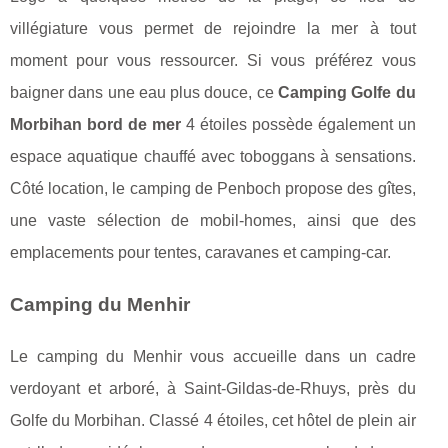
villégiature vous permet de rejoindre la mer à tout
moment pour vous ressourcer. Si vous préférez vous
baigner dans une eau plus douce, ce
Camping Golfe du
Morbihan bord de mer
4 étoiles possède également un
espace aquatique chauffé avec toboggans à sensations.
Côté location, le camping de Penboch propose des gîtes,
une vaste sélection de mobil-homes, ainsi que des
emplacements pour tentes, caravanes et camping-car.
Camping du Menhir
Le camping du Menhir vous accueille dans un cadre
verdoyant et arboré, à Saint-Gildas-de-Rhuys, près du
Golfe du Morbihan. Classé 4 étoiles, cet hôtel de plein air