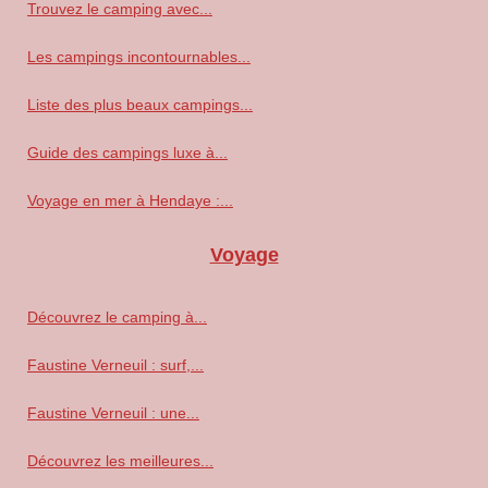
Trouvez le camping avec...
Les campings incontournables...
Liste des plus beaux campings...
Guide des campings luxe à...
Voyage en mer à Hendaye :...
Voyage
Découvrez le camping à...
Faustine Verneuil : surf,...
Faustine Verneuil : une...
Découvrez les meilleures...