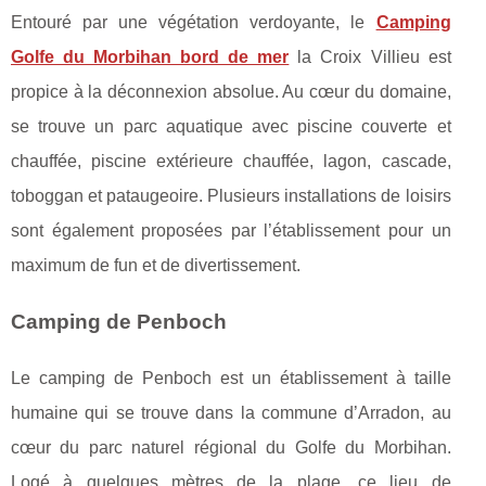
Entouré par une végétation verdoyante, le
Camping
Golfe du Morbihan bord de mer
la Croix Villieu est
propice à la déconnexion absolue. Au cœur du domaine,
se trouve un parc aquatique avec piscine couverte et
chauffée, piscine extérieure chauffée, lagon, cascade,
toboggan et pataugeoire. Plusieurs installations de loisirs
sont également proposées par l’établissement pour un
maximum de fun et de divertissement.
Camping de Penboch
Le camping de Penboch est un établissement à taille
humaine qui se trouve dans la commune d’Arradon, au
cœur du parc naturel régional du Golfe du Morbihan.
Logé à quelques mètres de la plage, ce lieu de