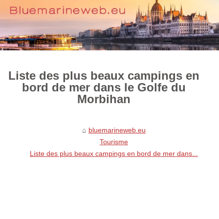
Liste des plus beaux campings en
bord de mer dans le Golfe du
Morbihan
bluemarineweb.eu
Tourisme
Liste des plus beaux campings en bord de mer dans...