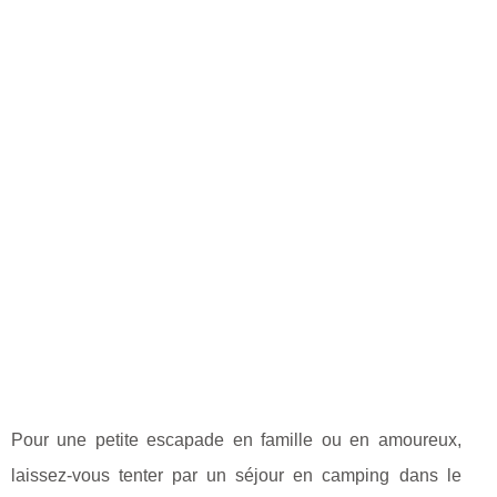
Pour une petite escapade en famille ou en amoureux,
laissez-vous tenter par un séjour en camping dans le