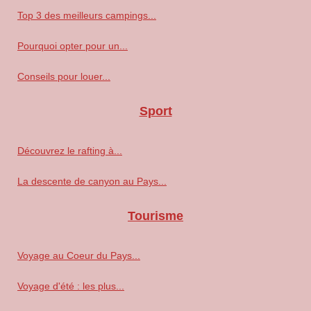
Top 3 des meilleurs campings...
Pourquoi opter pour un...
Conseils pour louer...
Sport
Découvrez le rafting à...
La descente de canyon au Pays...
Tourisme
Voyage au Coeur du Pays...
Voyage d'été : les plus...