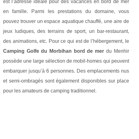
est l’adresse idéale pour des vacances en bord de mer
en famille. Parmi les prestations du domaine, vous
pouvez trouver un espace aquatique chauffé, une aire de
jeux ludiques, des terrains de sport, un bar-restaurant,
des animations, etc. Pour ce qui est de l’hébergement, le
Camping Golfe du Morbihan bord de mer
du Menhir
possède une large sélection de mobil-homes qui peuvent
embarquer jusqu’à 6 personnes. Des emplacements nus
et semi-ombragés sont également disponibles sur place
pour les amateurs de camping traditionnel.