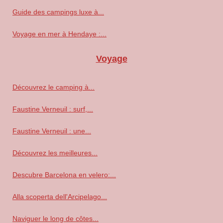
Guide des campings luxe à...
Voyage en mer à Hendaye :...
Voyage
Découvrez le camping à...
Faustine Verneuil : surf,...
Faustine Verneuil : une...
Découvrez les meilleures...
Descubre Barcelona en velero:...
Alla scoperta dell'Arcipelago...
Naviguer le long de côtes...