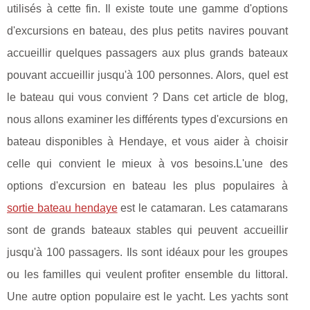
utilisés à cette fin. Il existe toute une gamme d'options
d'excursions en bateau, des plus petits navires pouvant
accueillir quelques passagers aux plus grands bateaux
pouvant accueillir jusqu'à 100 personnes. Alors, quel est
le bateau qui vous convient ? Dans cet article de blog,
nous allons examiner les différents types d'excursions en
bateau disponibles à Hendaye, et vous aider à choisir
celle qui convient le mieux à vos besoins.L'une des
options d'excursion en bateau les plus populaires à
sortie bateau hendaye
est le catamaran. Les catamarans
sont de grands bateaux stables qui peuvent accueillir
jusqu'à 100 passagers. Ils sont idéaux pour les groupes
ou les familles qui veulent profiter ensemble du littoral.
Une autre option populaire est le yacht. Les yachts sont