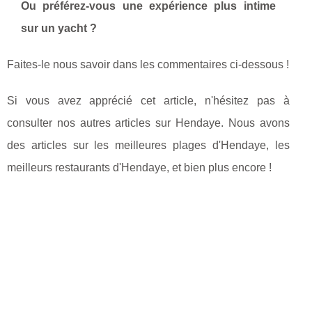
Ou préférez-vous une expérience plus intime
sur un yacht ?
Faites-le nous savoir dans les commentaires ci-dessous !
Si vous avez apprécié cet article, n'hésitez pas à
consulter nos autres articles sur Hendaye. Nous avons
des articles sur les meilleures plages d'Hendaye, les
meilleurs restaurants d'Hendaye, et bien plus encore !