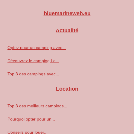
bluemarineweb.eu
Actualité
Optez pour un camping avec...
Découvrez le camping La...
Top 3 des campings avec...
Location
Top 3 des meilleurs campings...
Pourquoi opter pour un...
Conseils pour louer...