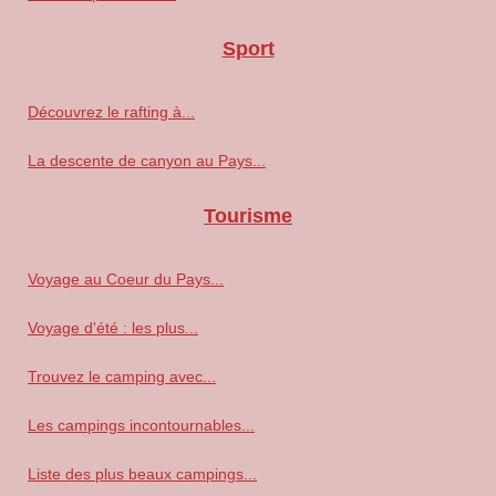
Sport
Découvrez le rafting à...
La descente de canyon au Pays...
Tourisme
Voyage au Coeur du Pays...
Voyage d'été : les plus...
Trouvez le camping avec...
Les campings incontournables...
Liste des plus beaux campings...