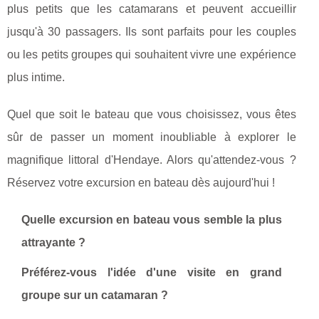
plus petits que les catamarans et peuvent accueillir
jusqu'à 30 passagers. Ils sont parfaits pour les couples
ou les petits groupes qui souhaitent vivre une expérience
plus intime.
Quel que soit le bateau que vous choisissez, vous êtes
sûr de passer un moment inoubliable à explorer le
magnifique littoral d'Hendaye. Alors qu'attendez-vous ?
Réservez votre excursion en bateau dès aujourd'hui !
Quelle excursion en bateau vous semble la plus
attrayante ?
Préférez-vous l'idée d'une visite en grand
groupe sur un catamaran ?