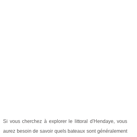
Si vous cherchez à explorer le littoral d'Hendaye, vous
aurez besoin de savoir quels bateaux sont généralement