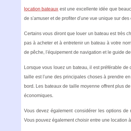
location bateaux
est une excellente idée que beauco
de s'amuser et de profiter d'une vue unique sur des 
Certains vous diront que louer un bateau est très che
pas à acheter et à entretenir un bateau à votre nom
de pêche, l'équipement de navigation et le guide de l
Lorsque vous louez un bateau, il est préférable de 
taille est l'une des principales choses à prendre 
bord. Les bateaux de taille moyenne offrent plus de
économiques.
Vous devez également considérer les options de na
Vous pouvez également choisir entre une location à 