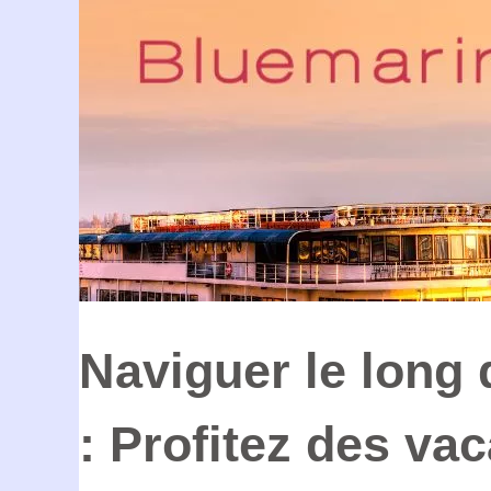
Naviguer le long
: Profitez des va