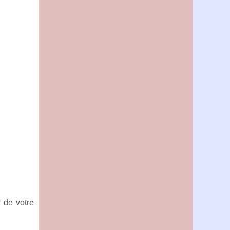
 de votre