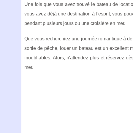
Une fois que vous avez trouvé le bateau de locati
vous avez déjà une destination à l'esprit, vous pou
pendant plusieurs jours ou une croisière en mer.
Que vous recherchiez une journée romantique à de
sortie de pêche, louer un bateau est un excellent 
inoubliables. Alors, n'attendez plus et réservez d
mer.