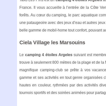
France. Il vous accueille à l’entrée de la Côte Ver
forêts. Au cœur du camping, le parc aquatique co
une pataugeoire avec des jeux d’eau et autres jeu
belle gamme de mobil-home tout confort, pouvant ac
Ciela Village les Marsouins
Le
camping 4 étoiles Argeles
suivant est membre
trouve à seulement 800 mètres de la plage et de la 
magnifique camping-club se prête à vos vacance
gamme et ses activités en tout genre organisées c
hautes en couleur, rythmées par des activités di
tournois sportifs et des soirées animées pour partag