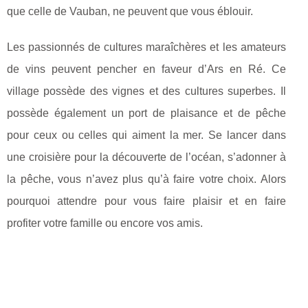
que celle de Vauban, ne peuvent que vous éblouir.
Les passionnés de cultures maraîchères et les amateurs
de vins peuvent pencher en faveur d’Ars en Ré. Ce
village possède des vignes et des cultures superbes. Il
possède également un port de plaisance et de pêche
pour ceux ou celles qui aiment la mer. Se lancer dans
une croisière pour la découverte de l’océan, s’adonner à
la pêche, vous n’avez plus qu’à faire votre choix. Alors
pourquoi attendre pour vous faire plaisir et en faire
profiter votre famille ou encore vos amis.