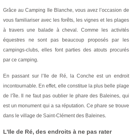
Grâce au Camping Ile Blanche, vous avez l’occasion de
vous familiariser avec les forêts, les vignes et les plages
à travers une balade à cheval. Comme les activités
équestres ne sont pas beaucoup proposés par les
campings-clubs, elles font parties des atouts procurés
par ce camping.
En passant sur l’Ile de Ré, la Conche est un endroit
incontournable. En effet, elle constitue la plus belle plage
de l’île. Il ne faut pas oublier le phare des Baleines, qui
est un monument qui a sa réputation. Ce phare se trouve
dans le village de Saint-Clément des Baleines.
L’Ile de Ré, des endroits à ne pas rater