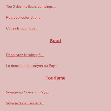
Top 3 des meilleurs campings...
Pourquoi opter pour un...
Conseils pour louer...
Sport
Découvrez le rafting à...
La descente de canyon au Pays...
Tourisme
Voyage au Coeur du Pays...
Voyage d'été : les plus...