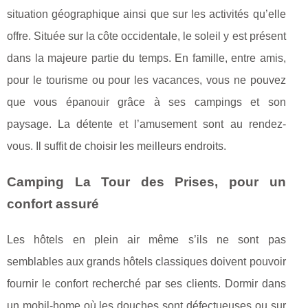
situation géographique ainsi que sur les activités qu’elle
offre. Située sur la côte occidentale, le soleil y est présent
dans la majeure partie du temps. En famille, entre amis,
pour le tourisme ou pour les vacances, vous ne pouvez
que vous épanouir grâce à ses campings et son
paysage. La détente et l’amusement sont au rendez-
vous. Il suffit de choisir les meilleurs endroits.
Camping La Tour des Prises, pour un
confort assuré
Les hôtels en plein air même s’ils ne sont pas
semblables aux grands hôtels classiques doivent pouvoir
fournir le confort recherché par ses clients. Dormir dans
un mobil-home où les douches sont défectueuses ou sur