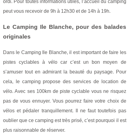
ordi. Pour toutes informations utiles, l’accueil du camping
peut vous recevoir de 9h à 12h30 et de 14h à 19h.
Le Camping Ile Blanche, pour des balades
originales
Dans le Camping Ile Blanche, il est important de faire les
pistes cyclables à vélo car c’est un bon moyen de
s’amuser tout en admirant la beauté du paysage. Pour
cela, le camping propose des services de location de
vélo. Avec ses 100km de piste cyclable vous ne risquez
pas de vous ennuyer. Vous pourrez faire votre choix de
vélos et pédaler tranquillement. Il ne faut toutefois pas
oublier que ce camping est très prisé, c’est pourquoi il est
plus raisonnable de réserver.