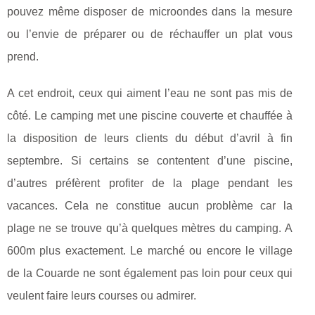
pouvez même disposer de microondes dans la mesure
ou l’envie de préparer ou de réchauffer un plat vous
prend.
A cet endroit, ceux qui aiment l’eau ne sont pas mis de
côté. Le camping met une piscine couverte et chauffée à
la disposition de leurs clients du début d’avril à fin
septembre. Si certains se contentent d’une piscine,
d’autres préfèrent profiter de la plage pendant les
vacances. Cela ne constitue aucun problème car la
plage ne se trouve qu’à quelques mètres du camping. A
600m plus exactement. Le marché ou encore le village
de la Couarde ne sont également pas loin pour ceux qui
veulent faire leurs courses ou admirer.