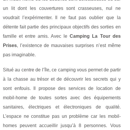
un lit dont les couvertures sont crasseuses, nul ne
voudrait l’expérimenter. Il ne faut pas oublier que la
détente fait partie des principaux objectifs des sorties en
famille et entre amis. Avec le
Camping La Tour des
Prises
, l’existence de mauvaises surprises n’est même
pas imaginable.
Situé au centre de l’île, ce camping vous permet de partir
à la chasse au trésor et de découvrir les secrets qui y
sont enfouis. Il propose des services de location de
mobil-home de toutes sortes avec des équipements
sanitaires, électriques et électroniques de qualité.
L’espace ne constitue pas un problème car les mobil-
homes peuvent accueillir jusqu’à 8 personnes. Vous