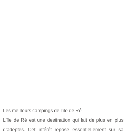
Les meilleurs campings de l'ile de Ré
L’île de Ré est une destination qui fait de plus en plus
d’adeptes. Cet intérêt repose essentiellement sur sa