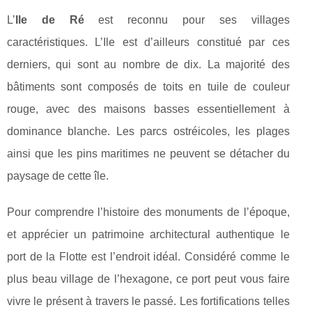
L’
Ile de Ré
est reconnu pour ses villages
caractéristiques. L’Ile est d’ailleurs constitué par ces
derniers, qui sont au nombre de dix. La majorité des
bâtiments sont composés de toits en tuile de couleur
rouge, avec des maisons basses essentiellement à
dominance blanche. Les parcs ostréicoles, les plages
ainsi que les pins maritimes ne peuvent se détacher du
paysage de cette île.
Pour comprendre l’histoire des monuments de l’époque,
et apprécier un patrimoine architectural authentique le
port de la Flotte est l’endroit idéal. Considéré comme le
plus beau village de l’hexagone, ce port peut vous faire
vivre le présent à travers le passé. Les fortifications telles