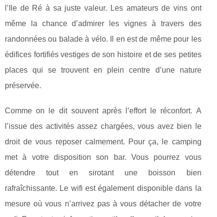
l’Ile de Ré à sa juste valeur. Les amateurs de vins ont
même la chance d’admirer les vignes à travers des
randonnées ou balade à vélo. Il en est de même pour les
édifices fortifiés vestiges de son histoire et de ses petites
places qui se trouvent en plein centre d’une nature
préservée.
Comme on le dit souvent après l’effort le réconfort. A
l’issue des activités assez chargées, vous avez bien le
droit de vous reposer calmement. Pour ça, le camping
met à votre disposition son bar. Vous pourrez vous
détendre tout en sirotant une boisson bien
rafraîchissante. Le wifi est également disponible dans la
mesure où vous n’arrivez pas à vous détacher de votre