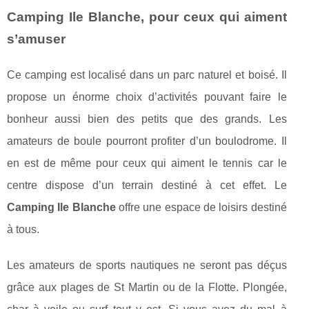
Camping Ile Blanche, pour ceux qui aiment
s’amuser
Ce camping est localisé dans un parc naturel et boisé. Il
propose un énorme choix d’activités pouvant faire le
bonheur aussi bien des petits que des grands. Les
amateurs de boule pourront profiter d’un boulodrome. Il
en est de même pour ceux qui aiment le tennis car le
centre dispose d’un terrain destiné à cet effet. Le
Camping Ile Blanche
offre une espace de loisirs destiné
à tous.
Les amateurs de sports nautiques ne seront pas déçus
grâce aux plages de St Martin ou de la Flotte. Plongée,