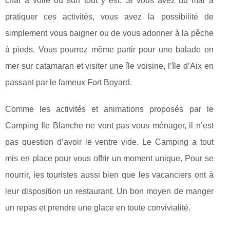
char à voile ou surf tout y est. Si vous avez du mal à
pratiquer ces activités, vous avez la possibilité de
simplement vous baigner ou de vous adonner à la pêche
à pieds. Vous pourrez même partir pour une balade en
mer sur catamaran et visiter une île voisine, l’île d’Aix en
passant par le fameux Fort Boyard.
Comme les activités et animations proposés par le
Camping Ile Blanche ne vont pas vous ménager, il n’est
pas question d’avoir le ventre vide. Le Camping a tout
mis en place pour vous offrir un moment unique. Pour se
nourrir, les touristes aussi bien que les vacanciers ont à
leur disposition un restaurant. Un bon moyen de manger
un repas et prendre une glace en toute convivialité.