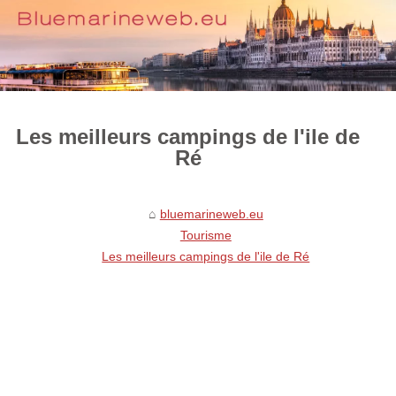
Les meilleurs campings de l'ile de
Ré
bluemarineweb.eu
Tourisme
Les meilleurs campings de l'ile de Ré