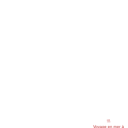
Voyage en mer à