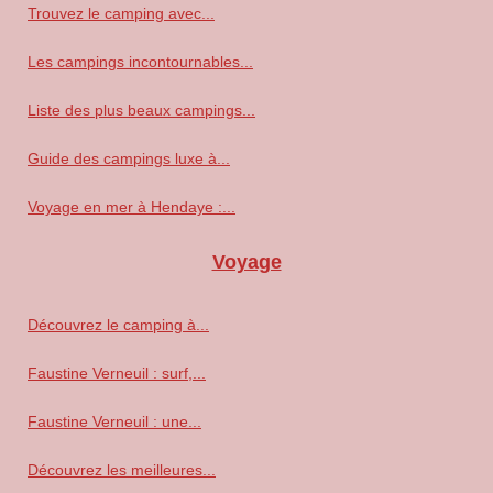
Trouvez le camping avec...
Les campings incontournables...
Liste des plus beaux campings...
Guide des campings luxe à...
Voyage en mer à Hendaye :...
Voyage
Découvrez le camping à...
Faustine Verneuil : surf,...
Faustine Verneuil : une...
Découvrez les meilleures...