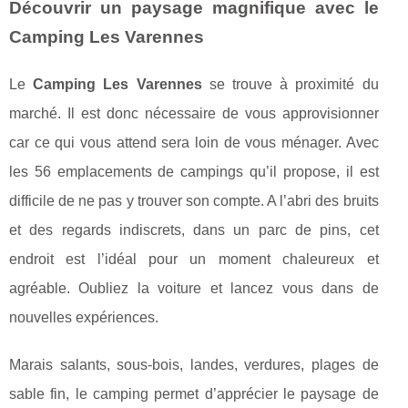
Découvrir un paysage magnifique avec le
Camping Les Varennes
Le
Camping Les Varennes
se trouve à proximité du
marché. Il est donc nécessaire de vous approvisionner
car ce qui vous attend sera loin de vous ménager. Avec
les 56 emplacements de campings qu’il propose, il est
difficile de ne pas y trouver son compte. A l’abri des bruits
et des regards indiscrets, dans un parc de pins, cet
endroit est l’idéal pour un moment chaleureux et
agréable. Oubliez la voiture et lancez vous dans de
nouvelles expériences.
Marais salants, sous-bois, landes, verdures, plages de
sable fin, le camping permet d’apprécier le paysage de