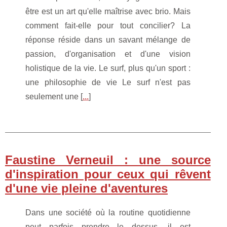
être est un art qu'elle maîtrise avec brio. Mais
comment fait-elle pour tout concilier? La
réponse réside dans un savant mélange de
passion, d'organisation et d'une vision
holistique de la vie. Le surf, plus qu'un sport :
une philosophie de vie Le surf n'est pas
seulement une [
...
]
Faustine Verneuil : une source
d'inspiration pour ceux qui rêvent
d'une vie pleine d'aventures
Dans une société où la routine quotidienne
peut parfois prendre le dessus, il est