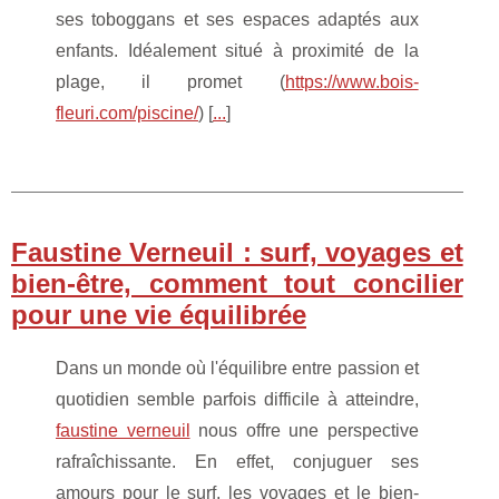
ses toboggans et ses espaces adaptés aux
enfants. Idéalement situé à proximité de la
plage, il promet (
https://www.bois-
fleuri.com/piscine/
) [
...
]
Faustine Verneuil : surf, voyages et
bien-être, comment tout concilier
pour une vie équilibrée
Dans un monde où l'équilibre entre passion et
quotidien semble parfois difficile à atteindre,
faustine verneuil
nous offre une perspective
rafraîchissante. En effet, conjuguer ses
amours pour le surf, les voyages et le bien-