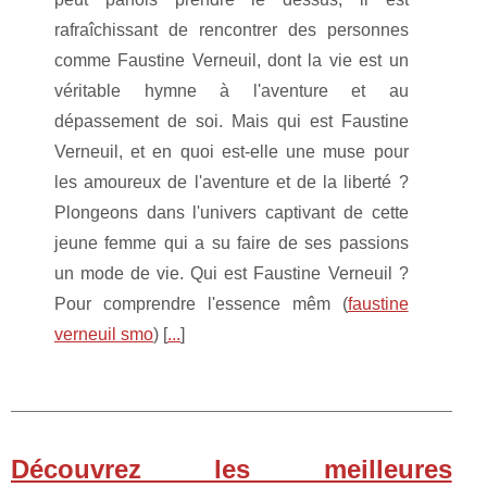
rafraîchissant de rencontrer des personnes
comme Faustine Verneuil, dont la vie est un
véritable hymne à l'aventure et au
dépassement de soi. Mais qui est Faustine
Verneuil, et en quoi est-elle une muse pour
les amoureux de l'aventure et de la liberté ?
Plongeons dans l'univers captivant de cette
jeune femme qui a su faire de ses passions
un mode de vie. Qui est Faustine Verneuil ?
Pour comprendre l'essence mêm (
faustine
verneuil smo
) [
...
]
Découvrez les meilleures