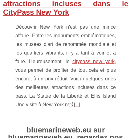
attractions incluses dans le
CityPass New York
Découvrir New York n'est pas une mince
affaire. Entre les monuments emblématiques,
les musées d'art de renommée mondiale et
les quartiers vibrants, il y a tant à voir et à
faire. Heureusement, le
citypass new york
,
vous permet de profiter de tout cela et plus
encore, à un prix réduit. Voici quelques unes
des meilleures attractions incluses dans ce
pass. La Statue de la Liberté et Ellis Island
Une visite à New York n [
...
]
bluemarineweb.eu sur
bluemarineweb.eu, regardez nos