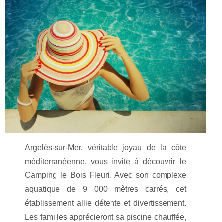
Argelès-sur-Mer, véritable joyau de la côte
méditerranéenne, vous invite à découvrir le
Camping le Bois Fleuri. Avec son complexe
aquatique de 9 000 mètres carrés, cet
établissement allie détente et divertissement.
Les familles apprécieront sa piscine chauffée,