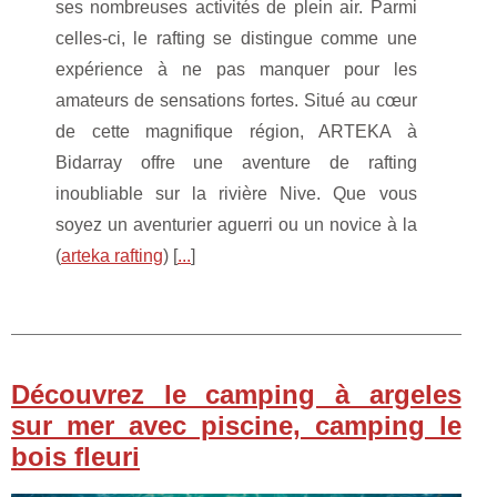
ses nombreuses activités de plein air. Parmi
celles-ci, le rafting se distingue comme une
expérience à ne pas manquer pour les
amateurs de sensations fortes. Situé au cœur
de cette magnifique région, ARTEKA à
Bidarray offre une aventure de rafting
inoubliable sur la rivière Nive. Que vous
soyez un aventurier aguerri ou un novice à la
(
arteka rafting
) [
...
]
Découvrez le camping à argeles
sur mer avec piscine, camping le
bois fleuri