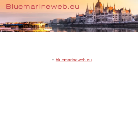
bluemarineweb.eu