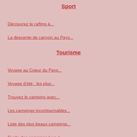
Sport
Découvrez le rafting à...
La descente de canyon au Pays...
Tourisme
Voyage au Coeur du Pays...
Voyage d'été : les plus...
Trouvez le camping avec...
Les campings incontournables...
Liste des plus beaux campings...