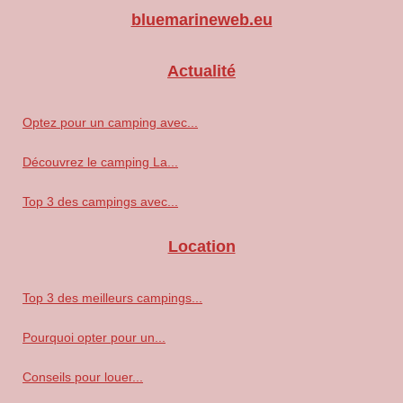
bluemarineweb.eu
Actualité
Optez pour un camping avec...
Découvrez le camping La...
Top 3 des campings avec...
Location
Top 3 des meilleurs campings...
Pourquoi opter pour un...
Conseils pour louer...