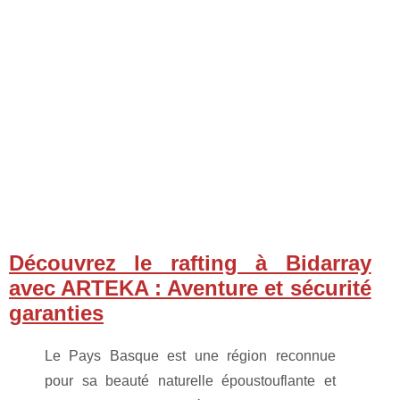
Découvrez le rafting à Bidarray
avec ARTEKA : Aventure et sécurité
garanties
Le Pays Basque est une région reconnue
pour sa beauté naturelle époustouflante et