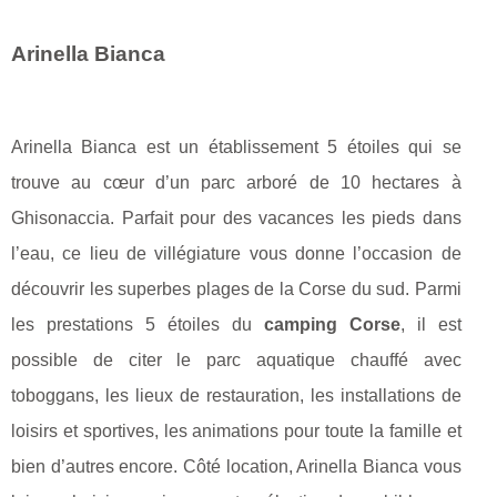
Arinella Bianca
Arinella Bianca est un établissement 5 étoiles qui se
trouve au cœur d’un parc arboré de 10 hectares à
Ghisonaccia. Parfait pour des vacances les pieds dans
l’eau, ce lieu de villégiature vous donne l’occasion de
découvrir les superbes plages de la Corse du sud. Parmi
les prestations 5 étoiles du
camping Corse
, il est
possible de citer le parc aquatique chauffé avec
toboggans, les lieux de restauration, les installations de
loisirs et sportives, les animations pour toute la famille et
bien d’autres encore. Côté location, Arinella Bianca vous