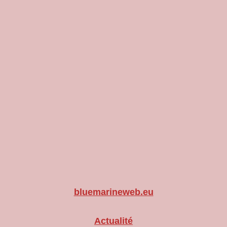
bluemarineweb.eu
Actualité