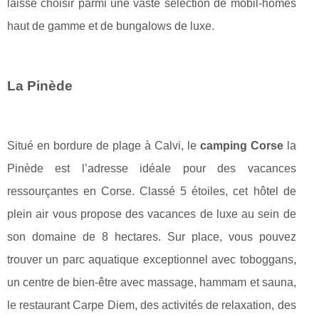
laisse choisir parmi une vaste sélection de mobil-homes
haut de gamme et de bungalows de luxe.
La Pinède
Situé en bordure de plage à Calvi, le
camping Corse
la
Pinède est l’adresse idéale pour des vacances
ressourçantes en Corse. Classé 5 étoiles, cet hôtel de
plein air vous propose des vacances de luxe au sein de
son domaine de 8 hectares. Sur place, vous pouvez
trouver un parc aquatique exceptionnel avec toboggans,
un centre de bien-être avec massage, hammam et sauna,
le restaurant Carpe Diem, des activités de relaxation, des