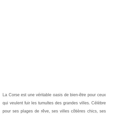
La Corse est une véritable oasis de bien-être pour ceux
qui veulent fuir les tumultes des grandes villes. Célèbre
pour ses plages de rêve, ses villes côtières chics, ses