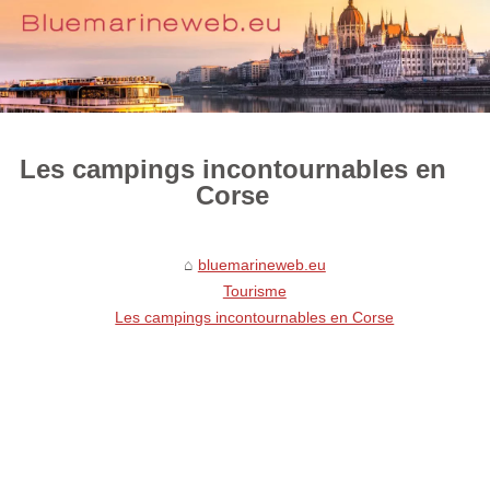
Les campings incontournables en
Corse
bluemarineweb.eu
Tourisme
Les campings incontournables en Corse