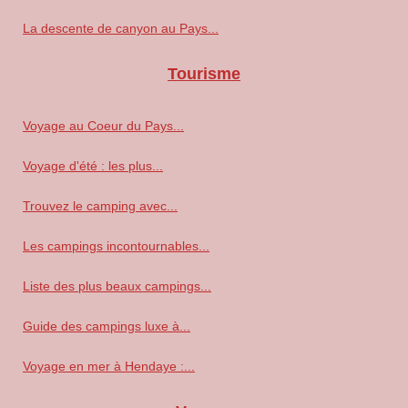
La descente de canyon au Pays...
Tourisme
Voyage au Coeur du Pays...
Voyage d'été : les plus...
Trouvez le camping avec...
Les campings incontournables...
Liste des plus beaux campings...
Guide des campings luxe à...
Voyage en mer à Hendaye :...