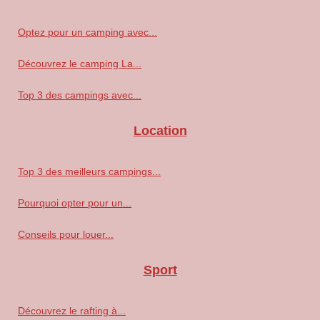
Optez pour un camping avec...
Découvrez le camping La...
Top 3 des campings avec...
Location
Top 3 des meilleurs campings...
Pourquoi opter pour un...
Conseils pour louer...
Sport
Découvrez le rafting à...