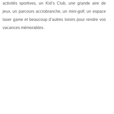
activités sportives, un Kid’s Club, une grande aire de
jeux, un parcours accrobranche, un mini-golf, un espace
laser game et beaucoup d’autres loisirs pour rendre vos
vacances mémorables.