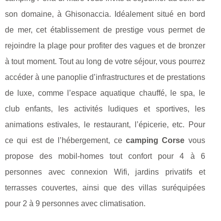
son domaine, à Ghisonaccia. Idéalement situé en bord
de mer, cet établissement de prestige vous permet de
rejoindre la plage pour profiter des vagues et de bronzer
à tout moment. Tout au long de votre séjour, vous pourrez
accéder à une panoplie d’infrastructures et de prestations
de luxe, comme l’espace aquatique chauffé, le spa, le
club enfants, les activités ludiques et sportives, les
animations estivales, le restaurant, l’épicerie, etc. Pour
ce qui est de l’hébergement, ce
camping Corse
vous
propose des mobil-homes tout confort pour 4 à 6
personnes avec connexion Wifi, jardins privatifs et
terrasses couvertes, ainsi que des villas suréquipées
pour 2 à 9 personnes avec climatisation.