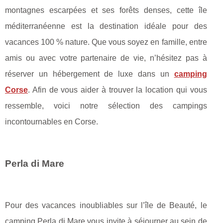
montagnes escarpées et ses forêts denses, cette île
méditerranéenne est la destination idéale pour des
vacances 100 % nature. Que vous soyez en famille, entre
amis ou avec votre partenaire de vie, n’hésitez pas à
réserver un hébergement de luxe dans un
camping
Corse
. Afin de vous aider à trouver la location qui vous
ressemble, voici notre sélection des campings
incontournables en Corse.
Perla di Mare
Pour des vacances inoubliables sur l’île de Beauté, le
camping Perla di Mare vous invite à séjourner au sein de