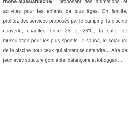
rhone-alpes/ardeche/
proposent des animations et
activités pour les enfants de tous âges. En famille,
profitez des services proposés par le camping, la piscine
couverte, chauffée entre 26 et 28°C, la salle de
musculation pour les plus sportifs, le sauna, le solarium
de la piscine pour ceux qui aiment se détendre… Aire de
jeux avec structure gonflable, balançoire et toboggan…