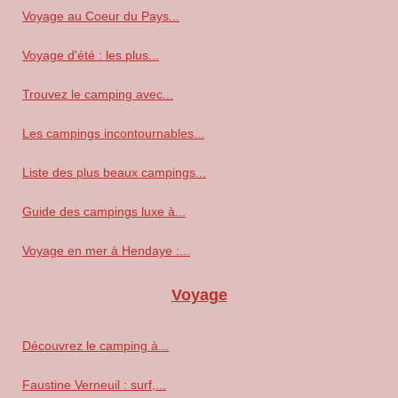
Voyage au Coeur du Pays...
Voyage d'été : les plus...
Trouvez le camping avec...
Les campings incontournables...
Liste des plus beaux campings...
Guide des campings luxe à...
Voyage en mer à Hendaye :...
Voyage
Découvrez le camping à...
Faustine Verneuil : surf,...