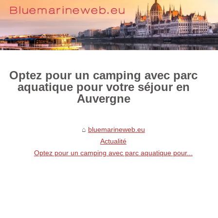
Optez pour un camping avec parc
aquatique pour votre séjour en
Auvergne
bluemarineweb.eu
Actualité
Optez pour un camping avec parc aquatique pour...