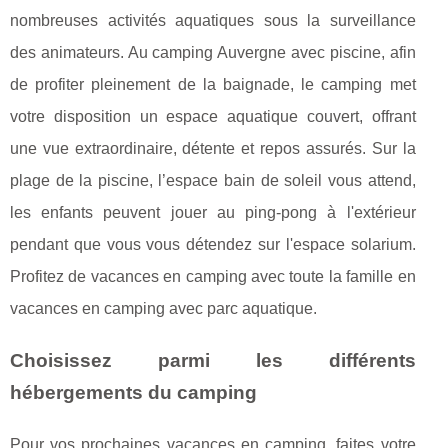
nombreuses activités aquatiques sous la surveillance
des animateurs. Au camping Auvergne avec piscine, afin
de profiter pleinement de la baignade, le camping met
votre disposition un espace aquatique couvert, offrant
une vue extraordinaire, détente et repos assurés. Sur la
plage de la piscine, l’espace bain de soleil vous attend,
les enfants peuvent jouer au ping-pong à l'extérieur
pendant que vous vous détendez sur l'espace solarium.
Profitez de vacances en camping avec toute la famille en
vacances en camping avec parc aquatique.
Choisissez parmi les différents
hébergements du camping
Pour vos prochaines vacances en camping, faites votre