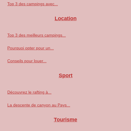
Top 3 des campings avec...
Location
Top 3 des meilleurs campings...
Pourquoi opter pour un...
Conseils pour louer...
Sport
Découvrez le rafting à...
La descente de canyon au Pays...
Tourisme