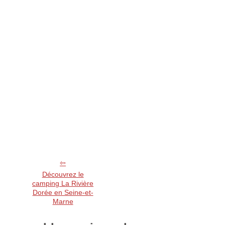
Découvrez le
camping La Rivière
Dorée en Seine-et-
Marne