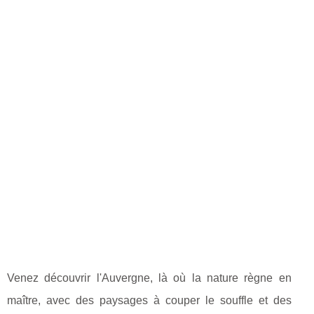
Venez découvrir l'Auvergne, là où la nature règne en
maître, avec des paysages à couper le souffle et des