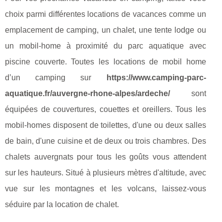
choix parmi différentes locations de vacances comme un
emplacement de camping, un chalet, une tente lodge ou
un mobil-home à proximité du parc aquatique avec
piscine couverte. Toutes les locations de mobil home
d’un camping sur
https://www.camping-parc-
aquatique.fr/auvergne-rhone-alpes/ardeche/
sont
équipées de couvertures, couettes et oreillers. Tous les
mobil-homes disposent de toilettes, d'une ou deux salles
de bain, d'une cuisine et de deux ou trois chambres. Des
chalets auvergnats pour tous les goûts vous attendent
sur les hauteurs. Situé à plusieurs mètres d'altitude, avec
vue sur les montagnes et les volcans, laissez-vous
séduire par la location de chalet.