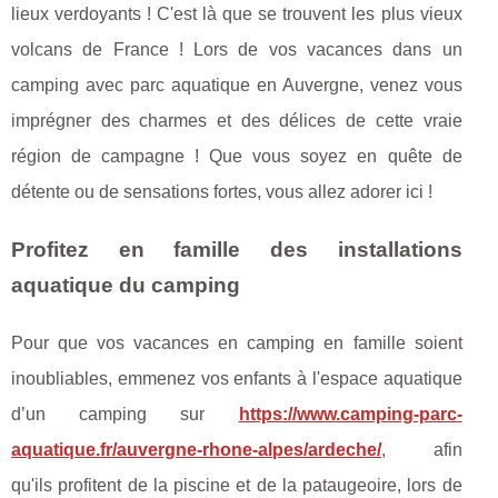
lieux verdoyants ! C'est là que se trouvent les plus vieux
volcans de France ! Lors de vos vacances dans un
camping avec parc aquatique en Auvergne, venez vous
imprégner des charmes et des délices de cette vraie
région de campagne ! Que vous soyez en quête de
détente ou de sensations fortes, vous allez adorer ici !
Profitez en famille des installations
aquatique du camping
Pour que vos vacances en camping en famille soient
inoubliables, emmenez vos enfants à l'espace aquatique
d’un camping sur
https://www.camping-parc-
aquatique.fr/auvergne-rhone-alpes/ardeche/
, afin
qu'ils profitent de la piscine et de la pataugeoire, lors de