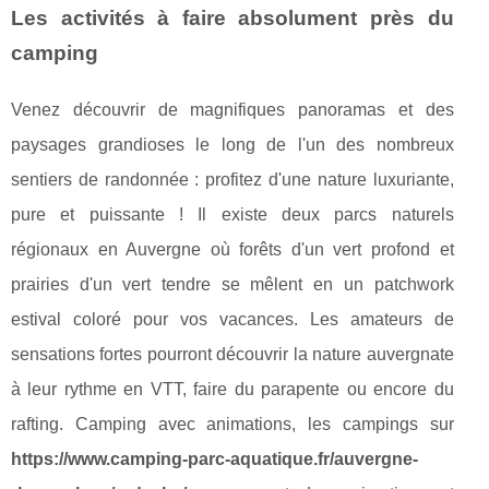
Les activités à faire absolument près du
camping
Venez découvrir de magnifiques panoramas et des
paysages grandioses le long de l'un des nombreux
sentiers de randonnée : profitez d'une nature luxuriante,
pure et puissante ! Il existe deux parcs naturels
régionaux en Auvergne où forêts d'un vert profond et
prairies d'un vert tendre se mêlent en un patchwork
estival coloré pour vos vacances. Les amateurs de
sensations fortes pourront découvrir la nature auvergnate
à leur rythme en VTT, faire du parapente ou encore du
rafting. Camping avec animations, les campings sur
https://www.camping-parc-aquatique.fr/auvergne-