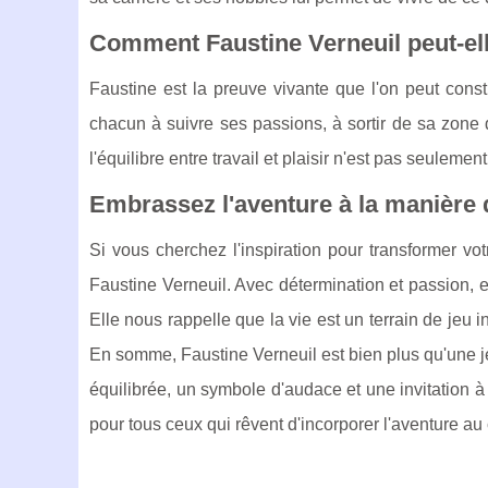
Comment Faustine Verneuil peut-ell
Faustine est la preuve vivante que l'on peut cons
chacun à suivre ses passions, à sortir de sa zone 
l'équilibre entre travail et plaisir n'est pas seuleme
Embrassez l'aventure à la manière 
Si vous cherchez l'inspiration pour transformer v
Faustine Verneuil. Avec détermination et passion, el
Elle nous rappelle que la vie est un terrain de jeu i
En somme, Faustine Verneuil est bien plus qu'une 
équilibrée, un symbole d'audace et une invitation 
pour tous ceux qui rêvent d'incorporer l'aventure au