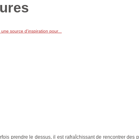
tures
 une source d'inspiration pour...
fois prendre le dessus, il est rafraîchissant de rencontrer des