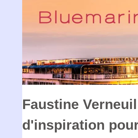
Faustine Verneuil
d'inspiration pou