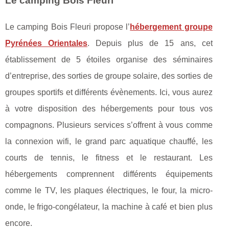
Le camping Bois Fleuri
Le camping Bois Fleuri propose l’
hébergement groupe
Pyrénées Orientales
. Depuis plus de 15 ans, cet
établissement de 5 étoiles organise des séminaires
d’entreprise, des sorties de groupe solaire, des sorties de
groupes sportifs et différents évènements. Ici, vous aurez
à votre disposition des hébergements pour tous vos
compagnons. Plusieurs services s’offrent à vous comme
la connexion wifi, le grand parc aquatique chauffé, les
courts de tennis, le fitness et le restaurant. Les
hébergements comprennent différents équipements
comme le TV, les plaques électriques, le four, la micro-
onde, le frigo-congélateur, la machine à café et bien plus
encore.