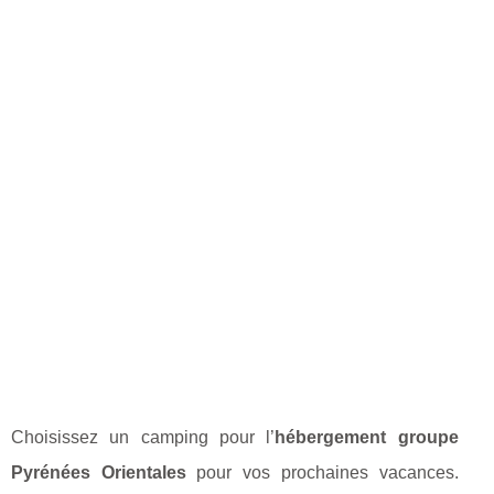
Choisissez un camping pour l’
hébergement groupe
Pyrénées Orientales
pour vos prochaines vacances.