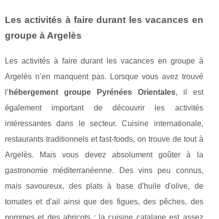
Les activités à faire durant les vacances en
groupe à Argelès
Les activités à faire durant les vacances en groupe à
Argelès n’en manquent pas. Lorsque vous avez trouvé
l’
hébergement groupe Pyrénées Orientales
, il est
également important de découvrir les activités
intéressantes dans le secteur. Cuisine internationale,
restaurants traditionnels et fast-foods, on trouve de tout à
Argelès. Mais vous devez absolument goûter à la
gastronomie méditerranéenne. Des vins peu connus,
mais savoureux, des plats à base d'huile d'olive, de
tomates et d'ail ainsi que des figues, des pêches, des
pommes et des abricots : la cuisine catalane est assez