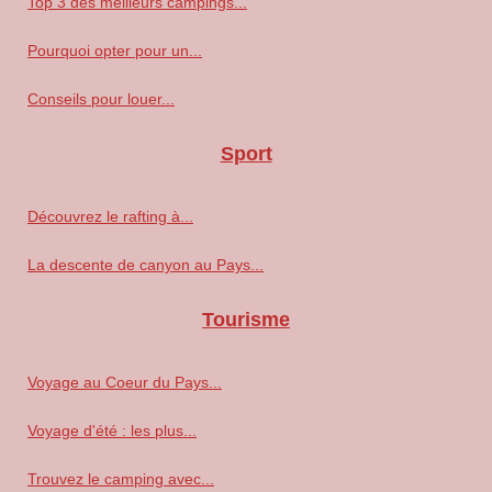
Top 3 des meilleurs campings...
Pourquoi opter pour un...
Conseils pour louer...
Sport
Découvrez le rafting à...
La descente de canyon au Pays...
Tourisme
Voyage au Coeur du Pays...
Voyage d'été : les plus...
Trouvez le camping avec...