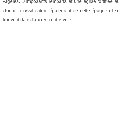
Argelès. D'imposants remparts et une église fortifiée au
clocher massif datent également de cette époque et se
trouvent dans l'ancien centre-ville.