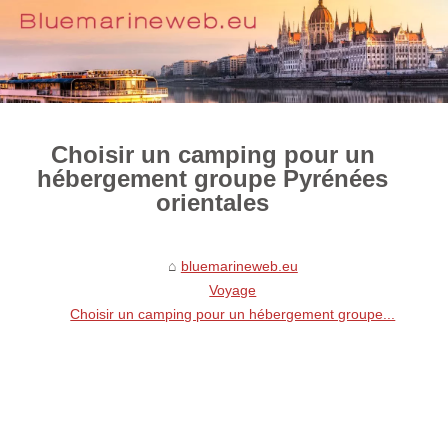
Choisir un camping pour un
hébergement groupe Pyrénées
orientales
bluemarineweb.eu
Voyage
Choisir un camping pour un hébergement groupe...