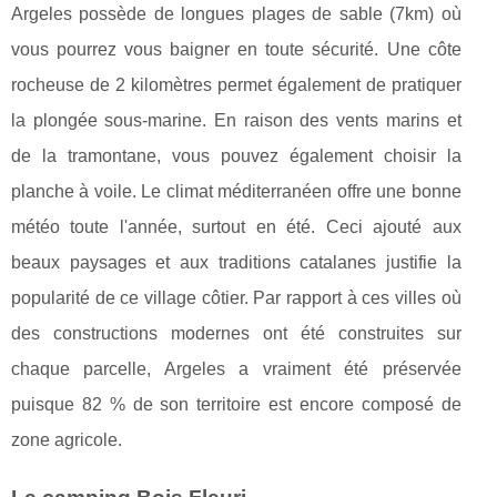
Argeles possède de longues plages de sable (7km) où
vous pourrez vous baigner en toute sécurité. Une côte
rocheuse de 2 kilomètres permet également de pratiquer
la plongée sous-marine. En raison des vents marins et
de la tramontane, vous pouvez également choisir la
planche à voile. Le climat méditerranéen offre une bonne
météo toute l'année, surtout en été. Ceci ajouté aux
beaux paysages et aux traditions catalanes justifie la
popularité de ce village côtier. Par rapport à ces villes où
des constructions modernes ont été construites sur
chaque parcelle, Argeles a vraiment été préservée
puisque 82 % de son territoire est encore composé de
zone agricole.