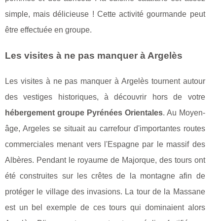
simple, mais délicieuse ! Cette activité gourmande peut
être effectuée en groupe.
Les visites à ne pas manquer à Argelès
Les visites à ne pas manquer à Argelès tournent autour
des vestiges historiques, à découvrir hors de votre
hébergement groupe Pyrénées Orientales
. Au Moyen-
âge, Argeles se situait au carrefour d'importantes routes
commerciales menant vers l'Espagne par le massif des
Albères. Pendant le royaume de Majorque, des tours ont
été construites sur les crêtes de la montagne afin de
protéger le village des invasions. La tour de la Massane
est un bel exemple de ces tours qui dominaient alors