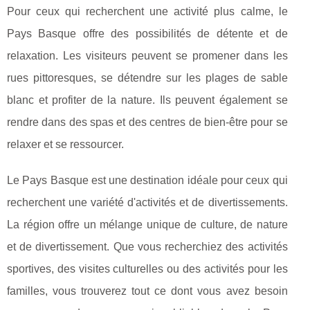
Pour ceux qui recherchent une activité plus calme, le
Pays Basque offre des possibilités de détente et de
relaxation. Les visiteurs peuvent se promener dans les
rues pittoresques, se détendre sur les plages de sable
blanc et profiter de la nature. Ils peuvent également se
rendre dans des spas et des centres de bien-être pour se
relaxer et se ressourcer.
Le Pays Basque est une destination idéale pour ceux qui
recherchent une variété d'activités et de divertissements.
La région offre un mélange unique de culture, de nature
et de divertissement. Que vous recherchiez des activités
sportives, des visites culturelles ou des activités pour les
familles, vous trouverez tout ce dont vous avez besoin