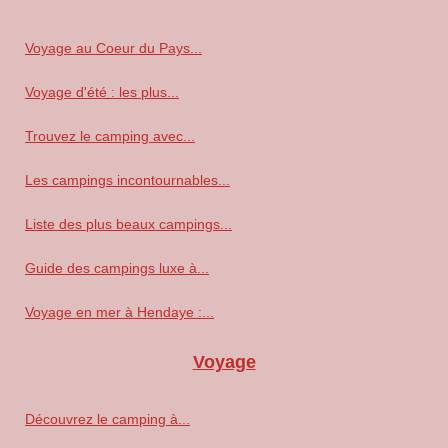
Voyage au Coeur du Pays...
Voyage d'été : les plus...
Trouvez le camping avec...
Les campings incontournables...
Liste des plus beaux campings...
Guide des campings luxe à...
Voyage en mer à Hendaye :...
Voyage
Découvrez le camping à...