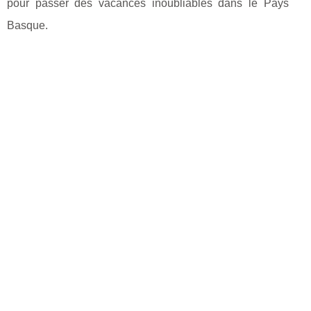
pour passer des vacances inoubliables dans le Pays
Basque.