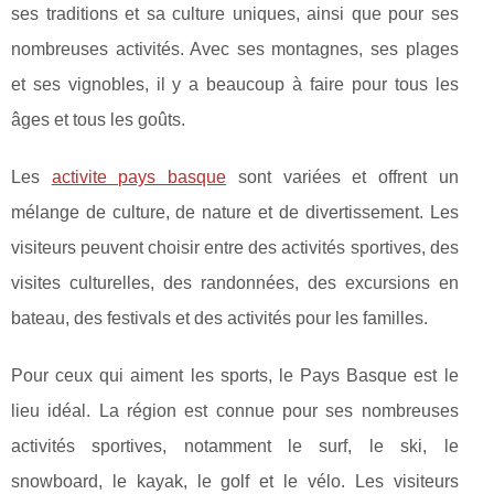
ses traditions et sa culture uniques, ainsi que pour ses
nombreuses activités. Avec ses montagnes, ses plages
et ses vignobles, il y a beaucoup à faire pour tous les
âges et tous les goûts.
Les
activite pays basque
sont variées et offrent un
mélange de culture, de nature et de divertissement. Les
visiteurs peuvent choisir entre des activités sportives, des
visites culturelles, des randonnées, des excursions en
bateau, des festivals et des activités pour les familles.
Pour ceux qui aiment les sports, le Pays Basque est le
lieu idéal. La région est connue pour ses nombreuses
activités sportives, notamment le surf, le ski, le
snowboard, le kayak, le golf et le vélo. Les visiteurs