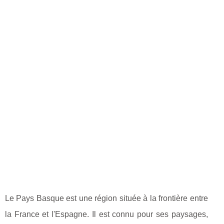
Le Pays Basque est une région située à la frontière entre
la France et l'Espagne. Il est connu pour ses paysages,