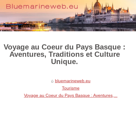
Voyage au Coeur du Pays Basque :
Aventures, Traditions et Culture
Unique.
bluemarineweb.eu
Tourisme
Voyage au Coeur du Pays Basque : Aventures,...