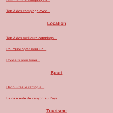
Top 3 des campings avec...
Location
Top 3 des meilleurs campings...
Pourquoi opter pour un...
Conseils pour louer...
Sport
Découvrez le rafting à...
La descente de canyon au Pays...
Tourisme