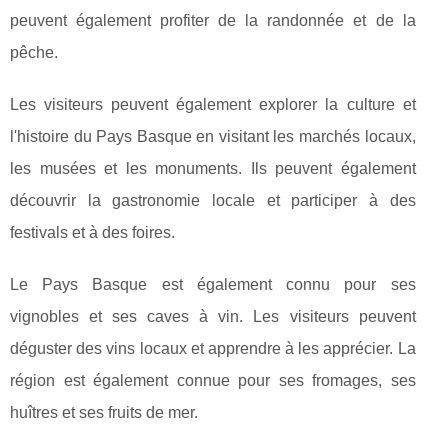
peuvent également profiter de la randonnée et de la
pêche.
Les visiteurs peuvent également explorer la culture et
l'histoire du Pays Basque en visitant les marchés locaux,
les musées et les monuments. Ils peuvent également
découvrir la gastronomie locale et participer à des
festivals et à des foires.
Le Pays Basque est également connu pour ses
vignobles et ses caves à vin. Les visiteurs peuvent
déguster des vins locaux et apprendre à les apprécier. La
région est également connue pour ses fromages, ses
huîtres et ses fruits de mer.