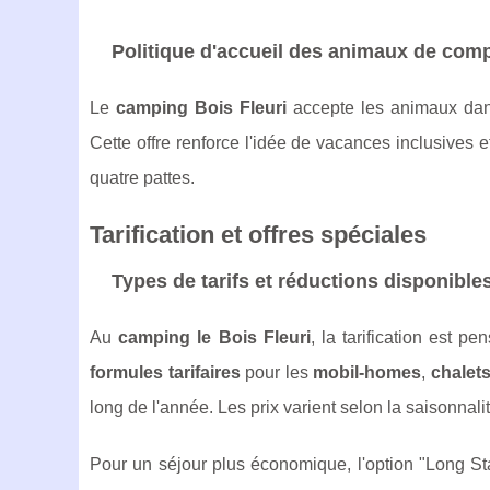
Politique d'accueil des animaux de com
Le
camping Bois Fleuri
accepte les animaux dan
Cette offre renforce l'idée de vacances inclusives 
quatre pattes.
Tarification et offres spéciales
Types de tarifs et réductions disponible
Au
camping le Bois Fleuri
, la tarification est 
formules tarifaires
pour les
mobil-homes
,
chalet
long de l'année. Les prix varient selon la saisonnali
Pour un séjour plus économique, l'option "Long S