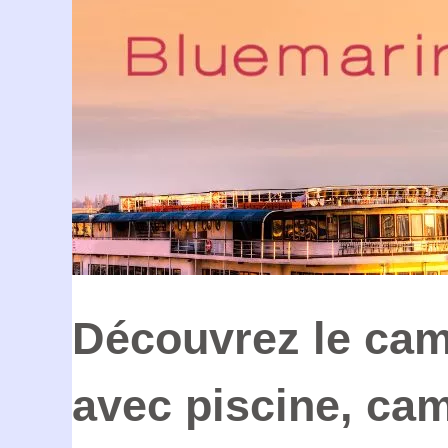
Découvrez le cam
avec piscine, cam