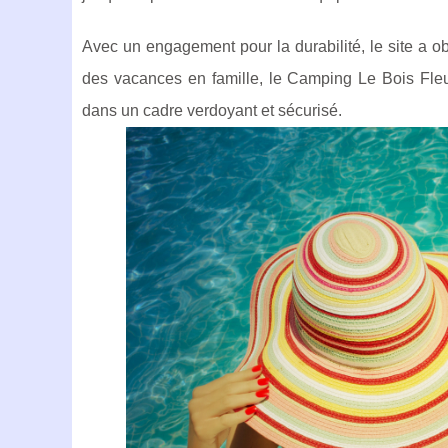
Avec un engagement pour la durabilité, le site a o
des vacances en famille, le Camping Le Bois Fleu
dans un cadre verdoyant et sécurisé.