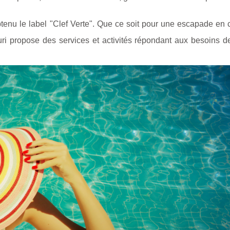
btenu le label "Clef Verte". Que ce soit pour une escapade en
ri propose des services et activités répondant aux besoins d