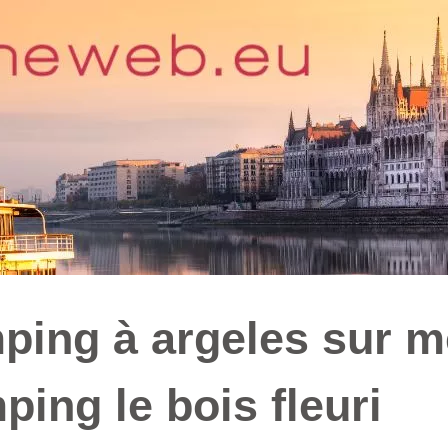
ping à argeles sur m
ping le bois fleuri