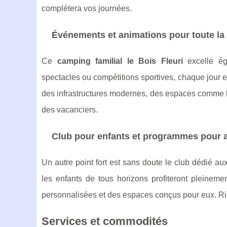
complétera vos journées.
Événements et animations pour toute la 
Ce
camping familial le Bois Fleuri
excelle éga
spectacles ou compétitions sportives, chaque jour 
des infrastructures modernes, des espaces comme
des vacanciers.
Club pour enfants et programmes pour 
Un autre point fort est sans doute le club dédié a
les enfants de tous horizons profiteront pleineme
personnalisées et des espaces conçus pour eux. Ri
Services et commodités