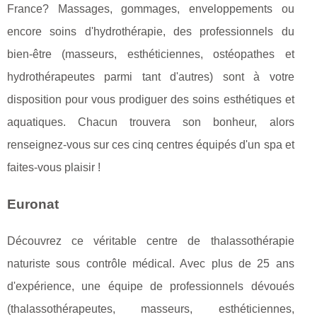
France? Massages, gommages, enveloppements ou
encore soins d'hydrothérapie, des professionnels du
bien-être (masseurs, esthéticiennes, ostéopathes et
hydrothérapeutes parmi tant d'autres) sont à votre
disposition pour vous prodiguer des soins esthétiques et
aquatiques. Chacun trouvera son bonheur, alors
renseignez-vous sur ces cinq centres équipés d'un spa et
faites-vous plaisir !
Euronat
Découvrez ce véritable centre de thalassothérapie
naturiste sous contrôle médical. Avec plus de 25 ans
d'expérience, une équipe de professionnels dévoués
(thalassothérapeutes, masseurs, esthéticiennes,