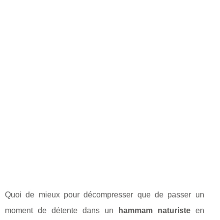
Quoi de mieux pour décompresser que de passer un
moment de détente dans un
hammam naturiste
en