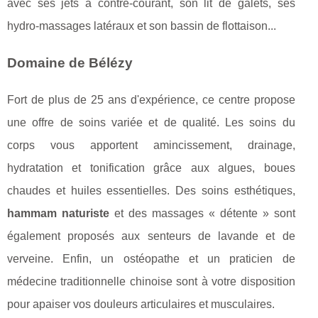
avec ses jets à contre-courant, son lit de galets, ses
hydro-massages latéraux et son bassin de flottaison...
Domaine de Bélézy
Fort de plus de 25 ans d'expérience, ce centre propose
une offre de soins variée et de qualité. Les soins du
corps vous apportent amincissement, drainage,
hydratation et tonification grâce aux algues, boues
chaudes et huiles essentielles. Des soins esthétiques,
hammam naturiste
et des massages « détente » sont
également proposés aux senteurs de lavande et de
verveine. Enfin, un ostéopathe et un praticien de
médecine traditionnelle chinoise sont à votre disposition
pour apaiser vos douleurs articulaires et musculaires.