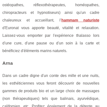
ostéopathes, réflexothérapeutes, homéopathes,
chiropracteurs et hypnotiseurs) ainsi qu'un cadre
chaleureux et accueillant, l’
hammam naturiste
d'Euronat vous apporte beauté, vitalité et relaxation.
Laissez-vous emporter par l'expérience thalasso lors
d'une cure, d'une pause ou d'un soin à la carte et
bénéficiez d'éléments marins naturels.
Arna
Dans un cadre digne d'un conte des mille et une nuits,
les esthéticiennes vous feront découvrir de nouvelles
gammes de produits bio et un large choix de massages
(non thérapeutiques) tels que balinais, ayurvédique,
californien, etc. Profitez également de la détente au