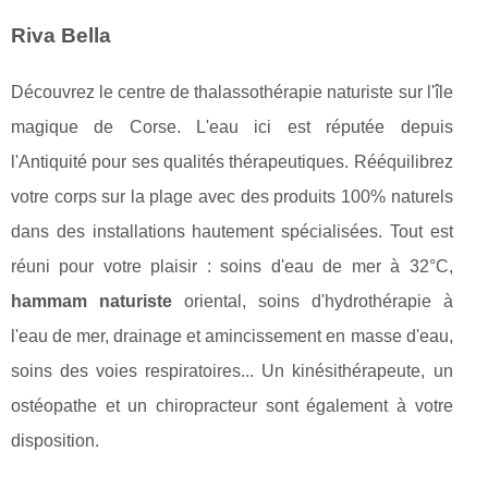
Riva Bella
Découvrez le centre de thalassothérapie naturiste sur l'île
magique de Corse. L'eau ici est réputée depuis
l'Antiquité pour ses qualités thérapeutiques. Rééquilibrez
votre corps sur la plage avec des produits 100% naturels
dans des installations hautement spécialisées. Tout est
réuni pour votre plaisir : soins d'eau de mer à 32°C,
hammam naturiste
oriental, soins d'hydrothérapie à
l'eau de mer, drainage et amincissement en masse d'eau,
soins des voies respiratoires... Un kinésithérapeute, un
ostéopathe et un chiropracteur sont également à votre
disposition.