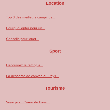
Location
Top 3 des meilleurs campings...
Pourquoi opter pour un...
Conseils pour louer...
Sport
Découvrez le rafting à...
La descente de canyon au Pays...
Tourisme
Voyage au Coeur du Pays...