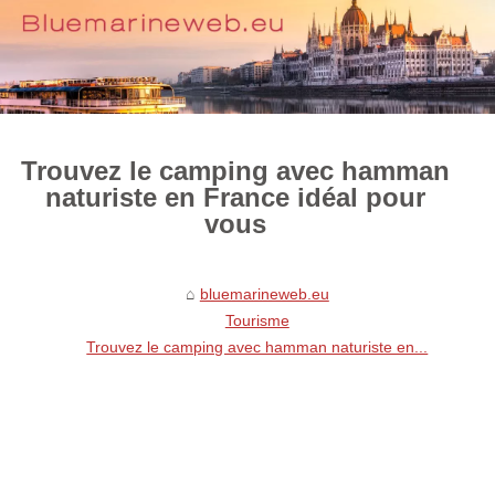
Trouvez le camping avec hamman
naturiste en France idéal pour
vous
bluemarineweb.eu
Tourisme
Trouvez le camping avec hamman naturiste en...