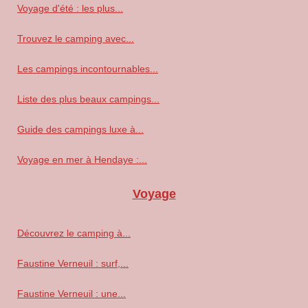
Voyage d'été : les plus...
Trouvez le camping avec...
Les campings incontournables...
Liste des plus beaux campings...
Guide des campings luxe à...
Voyage en mer à Hendaye :...
Voyage
Découvrez le camping à...
Faustine Verneuil : surf,...
Faustine Verneuil : une...