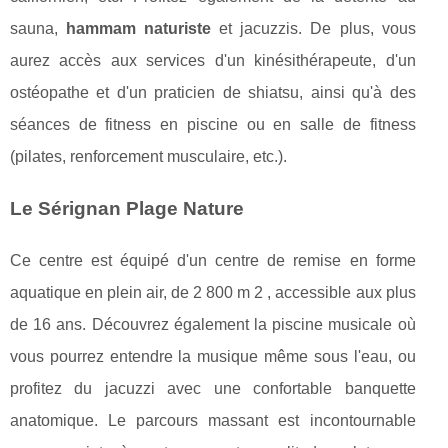
sauna,
hammam naturiste
et jacuzzis. De plus, vous
aurez accès aux services d'un kinésithérapeute, d'un
ostéopathe et d'un praticien de shiatsu, ainsi qu'à des
séances de fitness en piscine ou en salle de fitness
(pilates, renforcement musculaire, etc.).
Le Sérignan Plage Nature
Ce centre est équipé d'un centre de remise en forme
aquatique en plein air, de 2 800 m 2 , accessible aux plus
de 16 ans. Découvrez également la piscine musicale où
vous pourrez entendre la musique même sous l'eau, ou
profitez du jacuzzi avec une confortable banquette
anatomique. Le parcours massant est incontournable