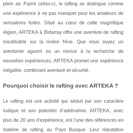
plein air. Parmi celles-ci, le rafting se distingue comme
une expérience à ne pas manquer pour les amateurs de
sensations fortes. Situé au cœur de cette magnifique
région, ARTEKA à Bidarray offre une aventure de rafting
inoubliable sur la rivière Nive. Que vous soyez un
aventurier aguerri ou un novice à la recherche de
nouvelles expériences, ARTEKA promet une expérience
inégalée, combinant aventure et sécurité.
Pourquoi choisir le rafting avec ARTEKA ?
Le rafting est une activité qui séduit par son caractère
ludique et son potentiel d’adrénaline. ARTEKA, avec
plus de 20 ans d'expérience, est l'une des références en
matière de rafting au Pays Basque. Leur réputation