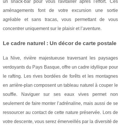
un snack-bar pour vous ravitailler après l'effort. Ces
aménagements font de votre excursion une sortie
agréable et sans tracas, vous permettant de vous
concentrer uniquement sur le plaisir et l’aventure.
Le cadre naturel : Un décor de carte postale
La Nive, rivière majestueuse traversant les paysages
verdoyants du Pays Basque, offre un cadre idyllique pour
le rafting. Les rives bordées de forêts et les montagnes
en arrière-plan composent un tableau naturel à couper le
souffle. Naviguer sur ses eaux vives permet non
seulement de faire monter l’adrénaline, mais aussi de se
ressourcer au contact de cette nature préservée. Lors de
votre descente, vous serez émerveillés par la diversité de