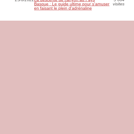
Basque : Le guide ultime pour s'amuser
visites
en faisant le plein d'adrénaline