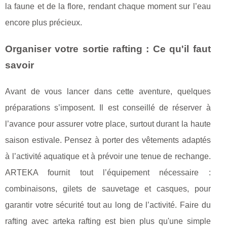
la faune et de la flore, rendant chaque moment sur l’eau
encore plus précieux.
Organiser votre sortie rafting : Ce qu'il faut
savoir
Avant de vous lancer dans cette aventure, quelques
préparations s’imposent. Il est conseillé de réserver à
l’avance pour assurer votre place, surtout durant la haute
saison estivale. Pensez à porter des vêtements adaptés
à l’activité aquatique et à prévoir une tenue de rechange.
ARTEKA fournit tout l’équipement nécessaire :
combinaisons, gilets de sauvetage et casques, pour
garantir votre sécurité tout au long de l’activité. Faire du
rafting avec arteka rafting est bien plus qu'une simple