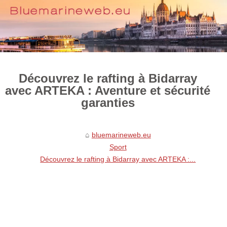
Découvrez le rafting à Bidarray
avec ARTEKA : Aventure et sécurité
garanties
bluemarineweb.eu
Sport
Découvrez le rafting à Bidarray avec ARTEKA :...