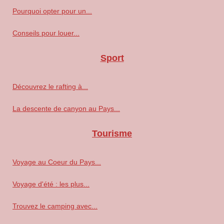
Pourquoi opter pour un...
Conseils pour louer...
Sport
Découvrez le rafting à...
La descente de canyon au Pays...
Tourisme
Voyage au Coeur du Pays...
Voyage d'été : les plus...
Trouvez le camping avec...