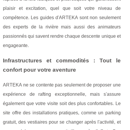
plaisir et excitation, quel que soit votre niveau de
compétence. Les guides d'ARTEKA sont non seulement
des experts de la rivière mais aussi des animateurs
passionnés qui savent rendre chaque descente unique et
engageante.
Infrastructures et commodités : Tout le
confort pour votre aventure
ARTEKA ne se contente pas seulement de proposer une
expérience de rafting exceptionnelle, mais s'assure
également que votre visite soit des plus confortables. Le
site offre des installations pratiques, comme un parking
gratuit, des vestiaires pour se changer après l'activité, et