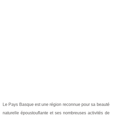
Le Pays Basque est une région reconnue pour sa beauté
naturelle époustouflante et ses nombreuses activités de