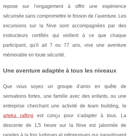
repose sur l'engagement à offrir une expérience
sécurisée sans compromettre le frisson de l'aventure. Les
excursions sur la Nive sont accompagnées par des
instructeurs certifiés qui veillent à ce que chaque
participant, qu'il ait 7 ou 77 ans, vive une aventure
mémorable en toute sécurité.
Une aventure adaptée à tous les niveaux
Que vous soyez un groupe d'amis en quête de
sensations fortes, une famille avec des enfants, ou une
entreprise cherchant une activité de team building, le
arteka rafting
est conçu pour s'adapter à tous. La
descente de 1,5 heure sur la Nive est jalonnée de
rapides à la fois ludiques et pittoresques qui garantissent