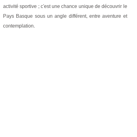
activité sportive ; c'est une chance unique de découvrir le
Pays Basque sous un angle différent, entre aventure et
contemplation.