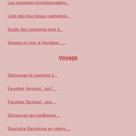
Les campings incontournables...
Liste des plus beaux campings...
Guide des campings luxe à...
Voyage en mer à Hendaye :...
Voyage
Découvrez le camping à...
Faustine Verneuil : surf,...
Faustine Verneuil : une...
Découvrez les meilleures...
Descubre Barcelona en velero:...