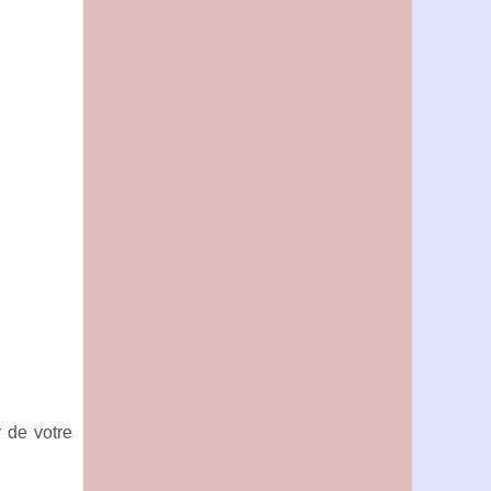
 de votre