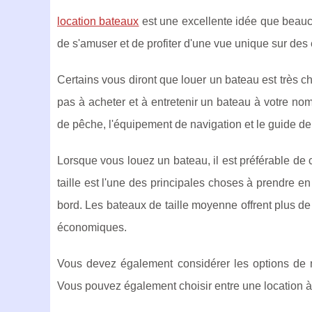
location bateaux
est une excellente idée que beauco
de s'amuser et de profiter d'une vue unique sur des 
Certains vous diront que louer un bateau est très che
pas à acheter et à entretenir un bateau à votre nom
de pêche, l'équipement de navigation et le guide de l
Lorsque vous louez un bateau, il est préférable de 
taille est l'une des principales choses à prendre 
bord. Les bateaux de taille moyenne offrent plus de
économiques.
Vous devez également considérer les options de na
Vous pouvez également choisir entre une location à 