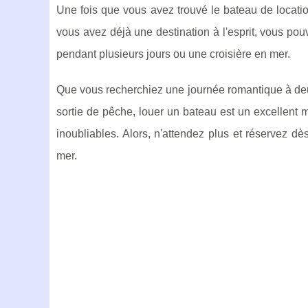
Une fois que vous avez trouvé le bateau de locati
vous avez déjà une destination à l'esprit, vous pou
pendant plusieurs jours ou une croisière en mer.
Que vous recherchiez une journée romantique à de
sortie de pêche, louer un bateau est un excellent 
inoubliables. Alors, n'attendez plus et réservez d
mer.