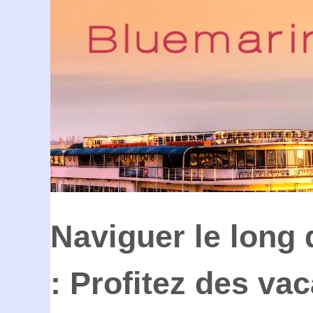
Naviguer le long
: Profitez des va