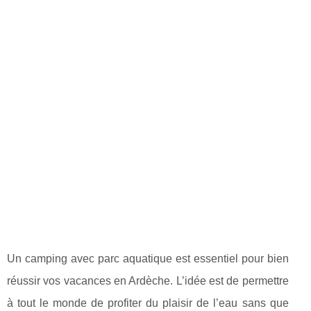
Un camping avec parc aquatique est essentiel pour bien
réussir vos vacances en Ardèche. L’idée est de permettre
à tout le monde de profiter du plaisir de l’eau sans que