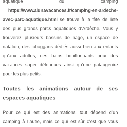
aquatique du camping
https://www.alunavacances.fr/camping-en-ardeche-
avec-parc-aquatique.html
se trouve à la tête de liste
des plus grands parcs aquatiques d’Ardèche. Vous y
trouverez plusieurs bassins de nage, un espace de
natation, des toboggans dédiés aussi bien aux enfants
qu'aux adultes, des bains bouillonnants pour des
vacances super détendues ainsi qu’une pataugeoire
pour les plus petits.
Toutes les animations autour de ses
espaces aquatiques
Pour ce qui est des animations, tout dépend d’un
camping à l’autre, mais ce qui est sûr c’est que vous