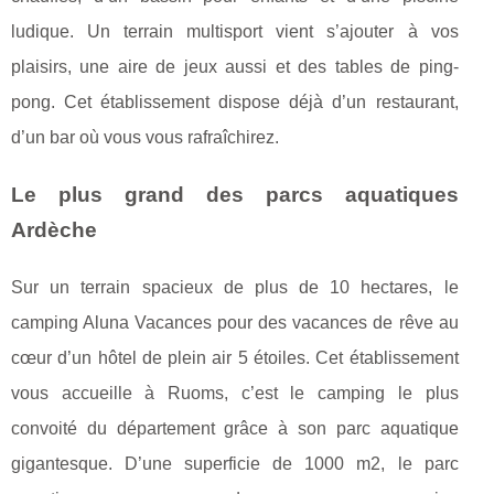
ludique. Un terrain multisport vient s’ajouter à vos
plaisirs, une aire de jeux aussi et des tables de ping-
pong. Cet établissement dispose déjà d’un restaurant,
d’un bar où vous vous rafraîchirez.
Le plus grand des parcs aquatiques
Ardèche
Sur un terrain spacieux de plus de 10 hectares, le
camping Aluna Vacances pour des vacances de rêve au
cœur d’un hôtel de plein air 5 étoiles. Cet établissement
vous accueille à Ruoms, c’est le camping le plus
convoité du département grâce à son parc aquatique
gigantesque. D’une superficie de 1000 m2, le parc