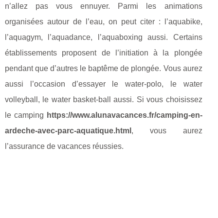
n’allez pas vous ennuyer. Parmi les animations
organisées autour de l’eau, on peut citer : l’aquabike,
l’aquagym, l’aquadance, l’aquaboxing aussi. Certains
établissements proposent de l’initiation à la plongée
pendant que d’autres le baptême de plongée. Vous aurez
aussi l’occasion d’essayer le water-polo, le water
volleyball, le water basket-ball aussi. Si vous choisissez
le camping
https://www.alunavacances.fr/camping-en-
ardeche-avec-parc-aquatique.html
, vous aurez
l’assurance de vacances réussies.