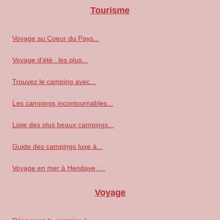
Tourisme
Voyage au Coeur du Pays...
Voyage d'été : les plus...
Trouvez le camping avec...
Les campings incontournables...
Liste des plus beaux campings...
Guide des campings luxe à...
Voyage en mer à Hendaye :...
Voyage