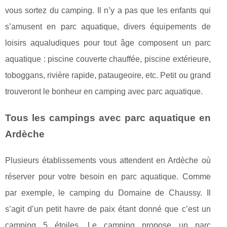
vous sortez du camping. Il n’y a pas que les enfants qui
s’amusent en parc aquatique, divers équipements de
loisirs aqualudiques pour tout âge composent un parc
aquatique : piscine couverte chauffée, piscine extérieure,
toboggans, rivière rapide, pataugeoire, etc. Petit ou grand
trouveront le bonheur en camping avec parc aquatique.
Tous les campings avec parc aquatique en
Ardèche
Plusieurs établissements vous attendent en Ardèche où
réserver pour votre besoin en parc aquatique. Comme
par exemple, le camping du Domaine de Chaussy. Il
s’agit d’un petit havre de paix étant donné que c’est un
camping 5 étoiles. Le camping propose un parc