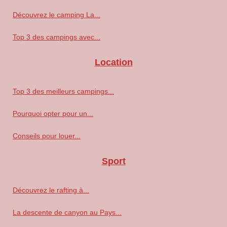
Découvrez le camping La...
Top 3 des campings avec...
Location
Top 3 des meilleurs campings...
Pourquoi opter pour un...
Conseils pour louer...
Sport
Découvrez le rafting à...
La descente de canyon au Pays...